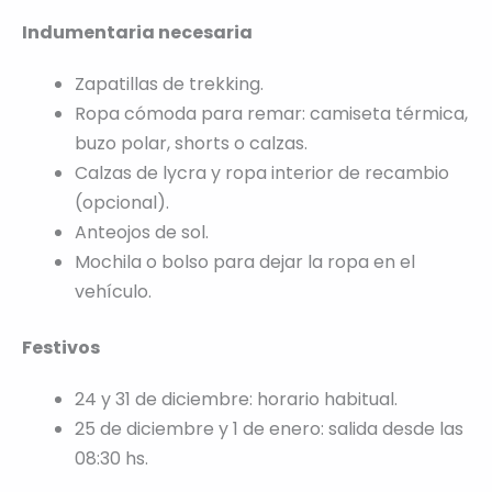
Indumentaria necesaria
Zapatillas de trekking.
Ropa cómoda para remar: camiseta térmica,
buzo polar, shorts o calzas.
Calzas de lycra y ropa interior de recambio
(opcional).
Anteojos de sol.
Mochila o bolso para dejar la ropa en el
vehículo.
Festivos
24 y 31 de diciembre: horario habitual.
25 de diciembre y 1 de enero: salida desde las
08:30 hs.