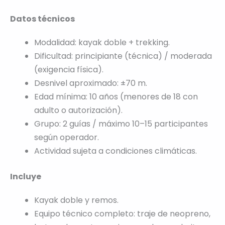
Datos técnicos
Modalidad: kayak doble + trekking.
Dificultad: principiante (técnica) / moderada
(exigencia física).
Desnivel aproximado: ±70 m.
Edad mínima: 10 años (menores de 18 con
adulto o autorización).
Grupo: 2 guías / máximo 10–15 participantes
según operador.
Actividad sujeta a condiciones climáticas.
Incluye
Kayak doble y remos.
Equipo técnico completo: traje de neopreno,