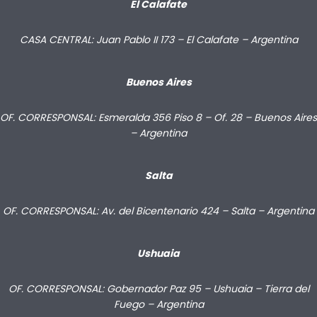
El Calafate
CASA CENTRAL: Juan Pablo II 173 – El Calafate – Argentina
Buenos Aires
OF. CORRESPONSAL: Esmeralda 356 Piso 8 – Of. 28 – Buenos Aires
– Argentina
Salta
OF. CORRESPONSAL: Av. del Bicentenario 424 – Salta – Argentina
Ushuaia
OF. CORRESPONSAL: Gobernador Paz 95 – Ushuaia – Tierra del
Fuego – Argentina