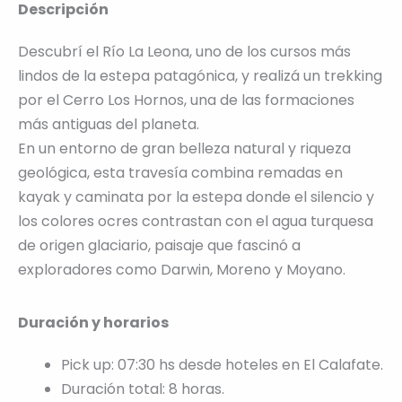
Descripción
Descubrí el Río La Leona, uno de los cursos más
lindos de la estepa patagónica, y realizá un trekking
por el Cerro Los Hornos, una de las formaciones
más antiguas del planeta.
En un entorno de gran belleza natural y riqueza
geológica, esta travesía combina remadas en
kayak y caminata por la estepa donde el silencio y
los colores ocres contrastan con el agua turquesa
de origen glaciario, paisaje que fascinó a
exploradores como Darwin, Moreno y Moyano.
Duración y horarios
Pick up: 07:30 hs desde hoteles en El Calafate.
Duración total: 8 horas.