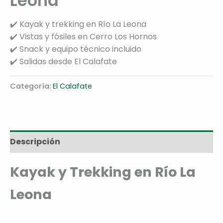
Leona
✔️ Kayak y trekking en Río La Leona
✔️ Vistas y fósiles en Cerro Los Hornos
✔️ Snack y equipo técnico incluido
✔️ Salidas desde El Calafate
Categoría:
El Calafate
Descripción
Kayak y Trekking en Río La
Leona