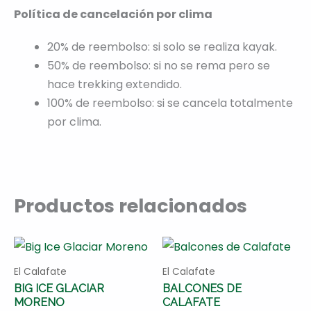
Política de cancelación por clima
20% de reembolso: si solo se realiza kayak.
50% de reembolso: si no se rema pero se
hace trekking extendido.
100% de reembolso: si se cancela totalmente
por clima.
Productos relacionados
El Calafate
El Calafate
BIG ICE GLACIAR
BALCONES DE
MORENO
CALAFATE