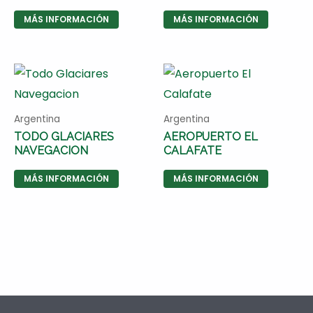
MÁS INFORMACIÓN
MÁS INFORMACIÓN
Argentina
Argentina
TODO GLACIARES
AEROPUERTO EL
NAVEGACION
CALAFATE
MÁS INFORMACIÓN
MÁS INFORMACIÓN