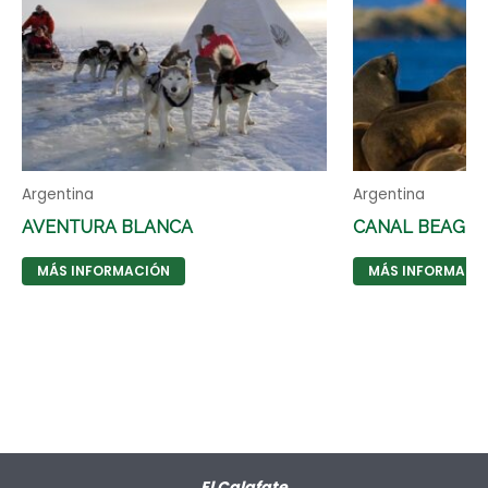
Argentina
Argentina
AVENTURA BLANCA
CANAL BEAGLE
MÁS INFORMACIÓN
MÁS INFORMACI
El Calafate