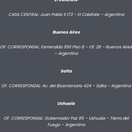
CASA CENTRAL: Juan Pablo II 173 – El Calafate – Argentina
Buenos Aires
OF. CORRESPONSAL: Esmeralda 356 Piso 8 – Of. 28 – Buenos Aires
– Argentina
Salta
OF. CORRESPONSAL: Av. del Bicentenario 424 – Salta – Argentina
Ushuaia
OF. CORRESPONSAL: Gobernador Paz 95 – Ushuaia – Tierra del
Fuego – Argentina