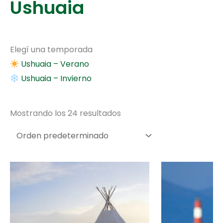
Ushuaia
Elegí una temporada
Ushuaia – Verano
Ushuaia – Invierno
Mostrando los 24 resultados