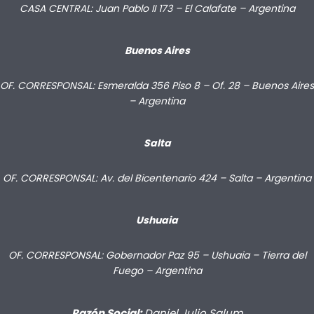
CASA CENTRAL: Juan Pablo II 173 – El Calafate – Argentina
Buenos Aires
OF. CORRESPONSAL: Esmeralda 356 Piso 8 – Of. 28 – Buenos Aires
– Argentina
Salta
OF. CORRESPONSAL: Av. del Bicentenario 424 – Salta – Argentina
Ushuaia
OF. CORRESPONSAL: Gobernador Paz 95 – Ushuaia – Tierra del
Fuego – Argentina
Razón Social:
Daniel Julio Salum