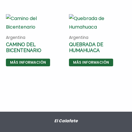
Argentina
Argentina
CAMINO DEL
QUEBRADA DE
BICENTENARIO
HUMAHUACA
MÁS INFORMACIÓN
MÁS INFORMACIÓN
El Calafate