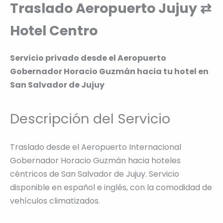
Traslado Aeropuerto Jujuy ⇄
Hotel Centro
Servicio privado desde el Aeropuerto
Gobernador Horacio Guzmán hacia tu hotel en
San Salvador de Jujuy
Descripción del Servicio
Traslado desde el Aeropuerto Internacional
Gobernador Horacio Guzmán hacia hoteles
céntricos de San Salvador de Jujuy. Servicio
disponible en español e inglés, con la comodidad de
vehículos climatizados.