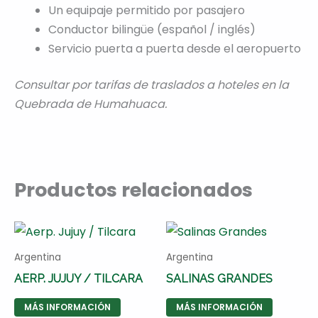
Un equipaje permitido por pasajero
Conductor bilingüe (español / inglés)
Servicio puerta a puerta desde el aeropuerto
Consultar por tarifas de traslados a hoteles en la
Quebrada de Humahuaca.
Productos relacionados
Argentina
Argentina
AERP. JUJUY / TILCARA
SALINAS GRANDES
MÁS INFORMACIÓN
MÁS INFORMACIÓN