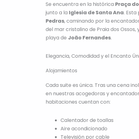
Se encuentra en la histórica
Praça do
junto a la
Iglesia de Santa Ana
. Esta
Pedras
, caminando por la encantado
del mar cristalino de Praia dos Ossos,
playa de
João Fernandes
.
Elegancia, Comodidad y el Encanto Ún
Alojamientos
Cada suite es única. Tras una cena ino
en nuestras acogedoras y encantador
habitaciones cuentan con:
Calentador de toallas
Aire acondicionado
Televisión por cable