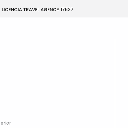
LICENCIA TRAVEL AGENCY 17627
erior