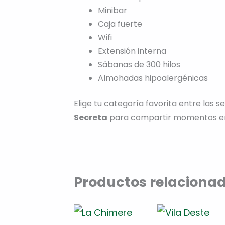
Minibar
Caja fuerte
Wifi
Extensión interna
Sábanas de 300 hilos
Almohadas hipoalergénicas
Elige tu categoría favorita entre las 
Secreta
para compartir momentos en 
Productos relaciona