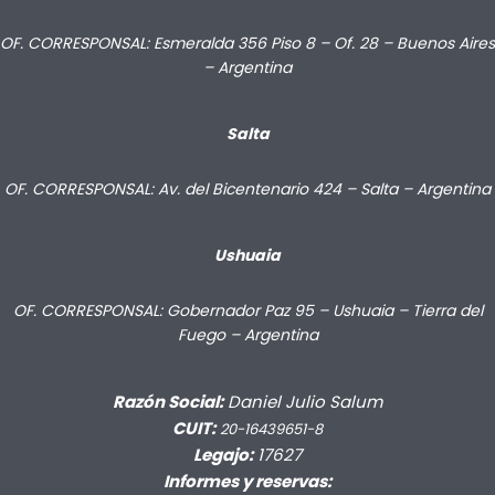
OF. CORRESPONSAL: Esmeralda 356 Piso 8 – Of. 28 – Buenos Aires
– Argentina
Salta
OF. CORRESPONSAL: Av. del Bicentenario 424 – Salta – Argentina
Ushuaia
OF. CORRESPONSAL: Gobernador Paz 95 – Ushuaia – Tierra del
Fuego – Argentina
Razón Social:
Daniel Julio Salum
CUIT:
20-16439651-8
Legajo:
17627
Informes y reservas: