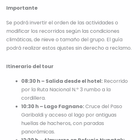
Importante
Se podrá invertir el orden de las actividades o
modificar los recorridos según las condiciones
climáticas, de nieve o tamaño del grupo. El guía
podrá realizar estos ajustes sin derecho a reclamo.
Itinerario del tour
08:30 h – Salida desde el hotel:
Recorrido
por la Ruta Nacional N.º 3 rumbo a la
cordillera.
10:30 h – Lago Fagnano:
Cruce del Paso
Garibaldi y acceso al lago por antiguas
huellas de hacheros, con paradas
panorámicas.