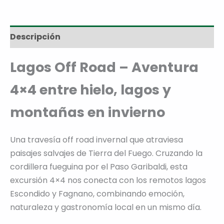
Descripción
Lagos Off Road – Aventura
4×4 entre hielo, lagos y
montañas en invierno
Una travesía off road invernal que atraviesa
paisajes salvajes de Tierra del Fuego. Cruzando la
cordillera fueguina por el Paso Garibaldi, esta
excursión 4×4 nos conecta con los remotos lagos
Escondido y Fagnano, combinando emoción,
naturaleza y gastronomía local en un mismo día.