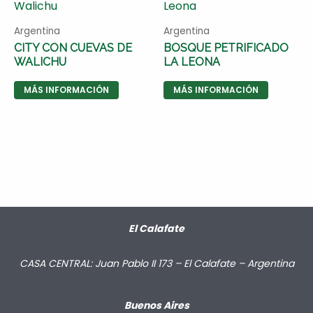
Argentina
Argentina
CITY CON CUEVAS DE
BOSQUE PETRIFICADO
WALICHU
LA LEONA
MÁS INFORMACIÓN
MÁS INFORMACIÓN
El Calafate
CASA CENTRAL: Juan Pablo II 173 – El Calafate – Argentina
Buenos Aires