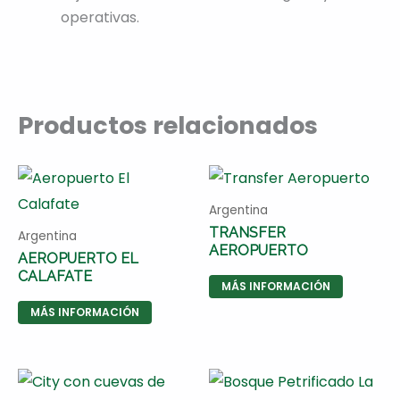
operativas.
Productos relacionados
Argentina
TRANSFER
Argentina
AEROPUERTO
AEROPUERTO EL
CALAFATE
MÁS INFORMACIÓN
MÁS INFORMACIÓN