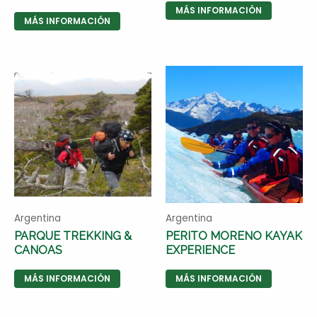
MÁS INFORMACIÓN
MÁS INFORMACIÓN
Argentina
Argentina
PARQUE TREKKING &
PERITO MORENO KAYAK
CANOAS
EXPERIENCE
MÁS INFORMACIÓN
MÁS INFORMACIÓN