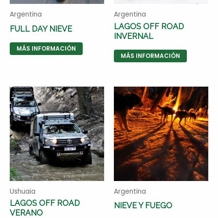
Argentina
Argentina
LAGOS OFF ROAD
FULL DAY NIEVE
INVERNAL
MÁS INFORMACIÓN
MÁS INFORMACIÓN
Ushuaia
Argentina
LAGOS OFF ROAD
NIEVE Y FUEGO
VERANO