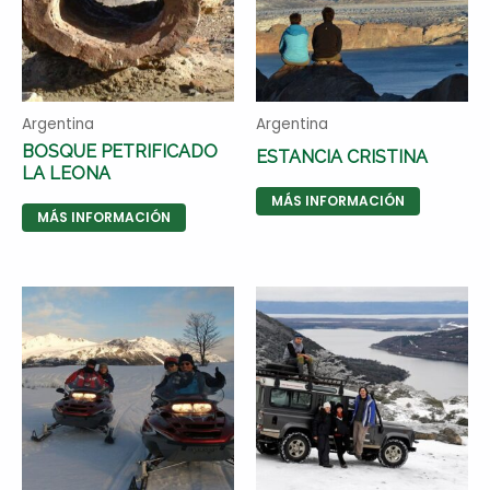
Argentina
Argentina
BOSQUE PETRIFICADO
ESTANCIA CRISTINA
LA LEONA
MÁS INFORMACIÓN
MÁS INFORMACIÓN