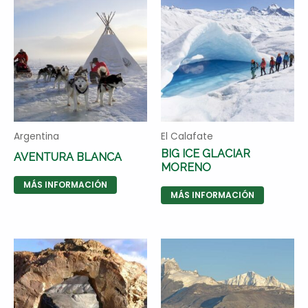
Argentina
El Calafate
BIG ICE GLACIAR
AVENTURA BLANCA
MORENO
MÁS INFORMACIÓN
MÁS INFORMACIÓN